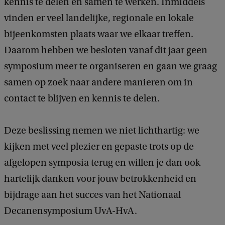
kennis te delen en samen te werken. Inmiddels
vinden er veel landelijke, regionale en lokale
bijeenkomsten plaats waar we elkaar treffen.
Daarom hebben we besloten vanaf dit jaar geen
symposium meer te organiseren en gaan we graag
samen op zoek naar andere manieren om in
contact te blijven en kennis te delen.
Deze beslissing nemen we niet lichthartig: we
kijken met veel plezier en gepaste trots op de
afgelopen symposia terug en willen je dan ook
hartelijk danken voor jouw betrokkenheid en
bijdrage aan het succes van het Nationaal
Decanensymposium UvA-HvA.