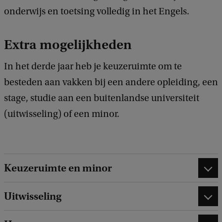
onderwijs en toetsing volledig in het Engels.
Extra mogelijkheden
In het derde jaar heb je keuzeruimte om te
besteden aan vakken bij een andere opleiding, een
stage, studie aan een buitenlandse universiteit
(uitwisseling) of een minor.
Keuzeruimte en minor
Uitwisseling