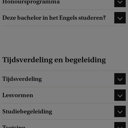
Honoursprogramma
Deze bachelor in het Engels studeren?
Tijdsverdeling en begeleiding
Tijdsverdeling
Lesvormen
Studiebegeleiding
Toetsing