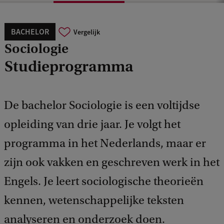
BACHELOR
Vergelijk
Sociologie
Studieprogramma
De bachelor Sociologie is een voltijdse
opleiding van drie jaar. Je volgt het
programma in het Nederlands, maar er
zijn ook vakken en geschreven werk in het
Engels. Je leert sociologische theorieën
kennen, wetenschappelijke teksten
analyseren en onderzoek doen.